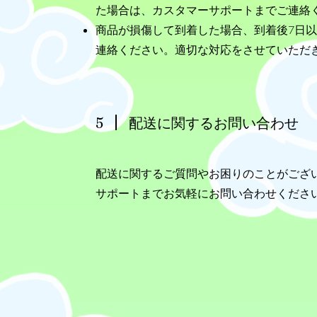
た場合は、カスタマーサポートまでご連絡
商品が損傷して到着した場合、到着後7日
連絡ください。適切な対応をさせていただ
5
配送に関するお問い合わせ
配送に関するご質問やお困りのことがござ
サポートまでお気軽にお問い合わせくださ