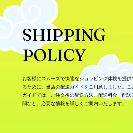
SHIPPING
POLICY
お客様にスムーズで快適なショッピング体験を提供
るために、当店の配送ガイドをご用意しました。こ
ガイドでは、ご注文後の配送方法、配送料金、配送
間など、必要な情報を詳しくご案内いたします。