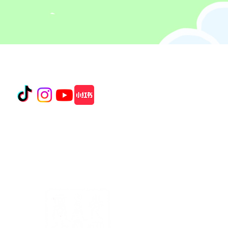
Connect with Us