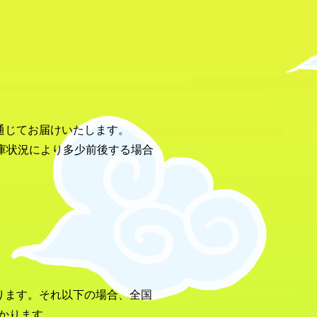
通じてお届けいたします。
庫状況により多少前後する場合
なります。それ以下の場合、全国
かかります。