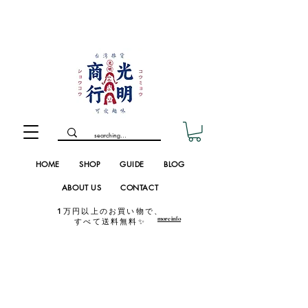
HOME
SHOP
GUIDE
BLOG
ABOUT US
CONTACT
1万円以上のお買い物で、
more info
すべて送料無料✨